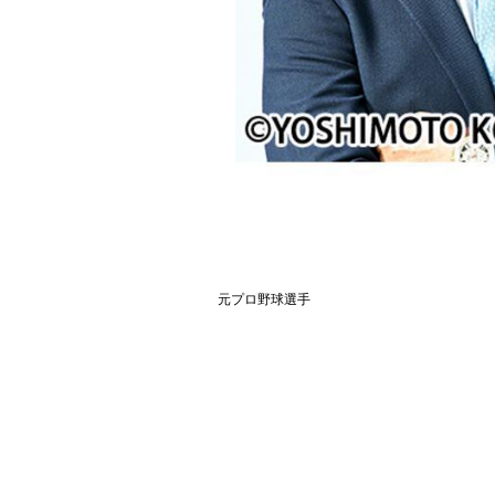
元プロ野球選手