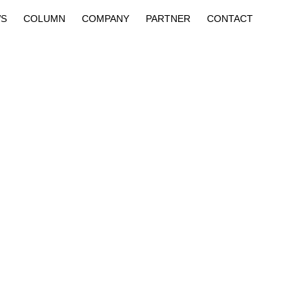
S
COLUMN
COMPANY
PARTNER
CONTACT