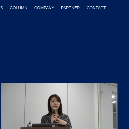
S
COLUMN
COMPANY
PARTNER
CONTACT