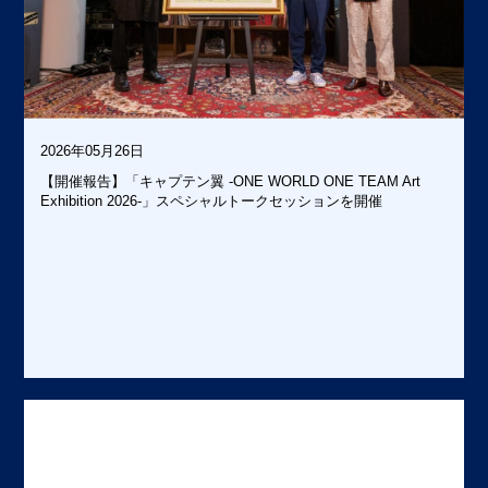
2026年05月26日
【開催報告】「キャプテン翼 -ONE WORLD ONE TEAM Art
TES
Exhibition 2026-」スペシャルトークセッションを開催
OUR