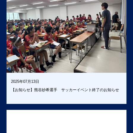
2025年07月13日
【お知らせ】熊谷紗希選手 サッカーイベント終了のお知らせ