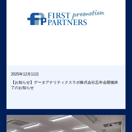
TION
あなたのPR
2025年12月11日
【お知らせ】データアナリティクスラボ株式会社忘年会開催終
了のお知らせ