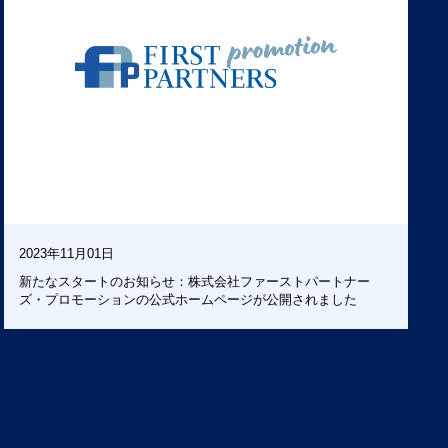
2023年11月01日
新たなスタートのお知らせ：株式会社ファーストパートナー
ズ・プロモーションの公式ホームページが公開されました