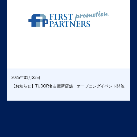
2025年01月23日
【お知らせ】TUDOR名古屋新店舗 オープニングイベント開催