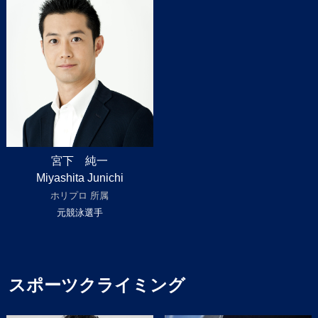
宮下 純一
Miyashita Junichi
ホリプロ 所属
元競泳選手
スポーツクライミング