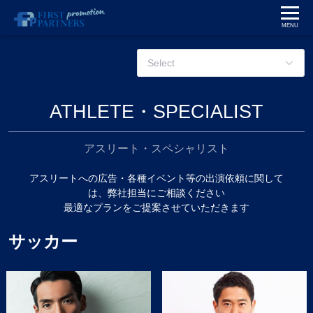
ATHLETE・SPECIALIST
アスリート・スペシャリスト
アスリートへの広告・各種イベント等の出演依頼に関して
は、弊社担当にご相談ください
最適なプランをご提案させていただきます
サッカー