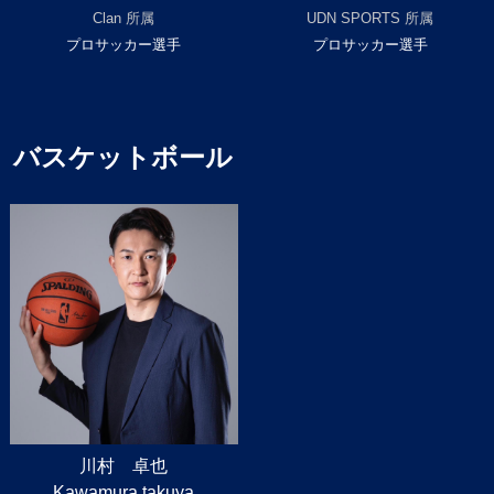
Clan 所属
UDN SPORTS 所属
プロサッカー選手
プロサッカー選手
バスケットボール
川村 卓也
Kawamura takuya