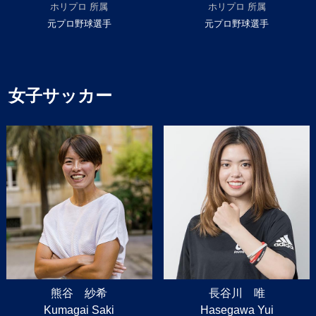
ホリプロ 所属
ホリプロ 所属
元プロ野球選手
元プロ野球選手
女子サッカー
熊谷 紗希
長谷川 唯
Kumagai Saki
Hasegawa Yui