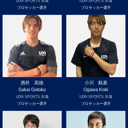
UDN SPORTS 所属
UDN SPORTS 所属
プロサッカー選手
プロサッカー選手
酒井 高徳
小川 航基
Sakai Gotoku
Ogawa Koki
UDN SPORTS 所属
UDN SPORTS 所属
プロサッカー選手
プロサッカー選手