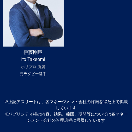
伊藤剛臣
Ito Takeomi
ホリプロ 所属
元ラグビー選手
※上記アスリートは、各マネージメント会社の許諾を得た上で掲載
しています
※パブリシティ権の内容、効果、範囲、期間等については各マネー
ジメント会社の管理規程に帰属しています