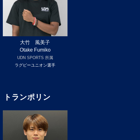
大竹 風美子
Otake Fumiko
UDN SPORTS 所属
ラグビーユニオン選手
トランポリン