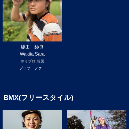
脇田 紗良
Wakita Sara
ホリプロ 所属
プロサーファー
BMX(フリースタイル)