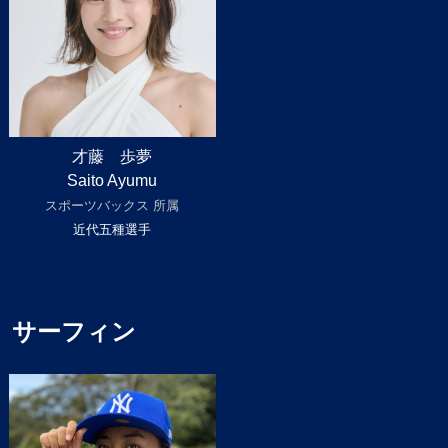
才藤 歩夢
Saito Ayumu
スポーツバックス 所属
近代五種選手
サーフィン