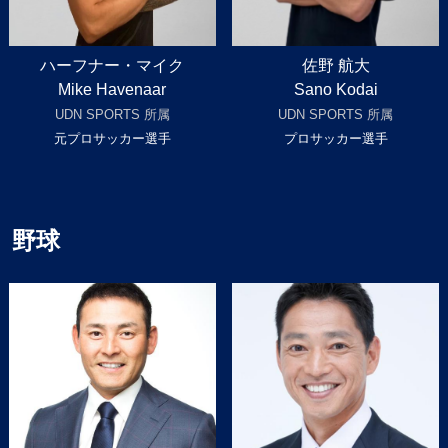
ハーフナー・マイク
佐野 航大
Mike Havenaar
Sano Kodai
UDN SPORTS 所属
UDN SPORTS 所属
元プロサッカー選手
プロサッカー選手
野球