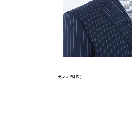
元プロ野球選手