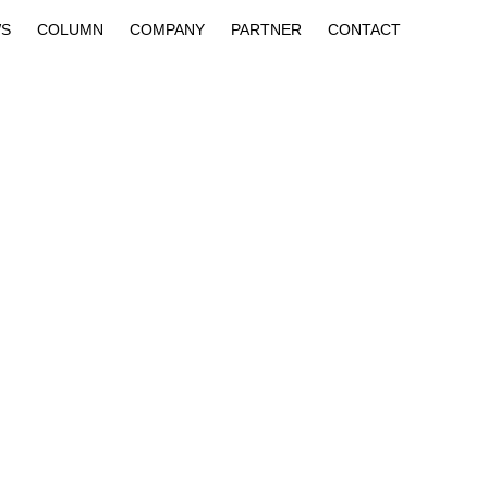
S
COLUMN
COMPANY
PARTNER
CONTACT